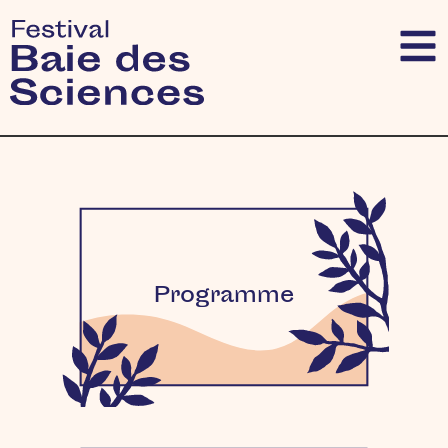
Programme