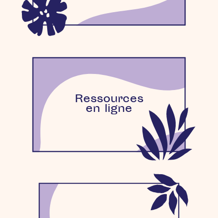
Ressources
en ligne