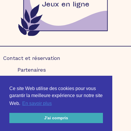
Jeux en ligne
Contact et réservation
Partenaires
Mentions légales
Ce site Web utilise des cookies pour vous
Édition 2020
Édition 2021
garantir la meilleure expérience sur notre site
Web.
En savoir plus
J'ai compris