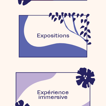
Expositions
Expérience
immersive