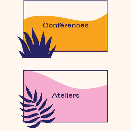
Conférences
Ateliers