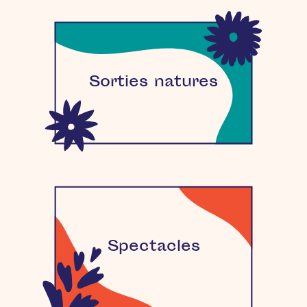
Sorties natures
Spectacles