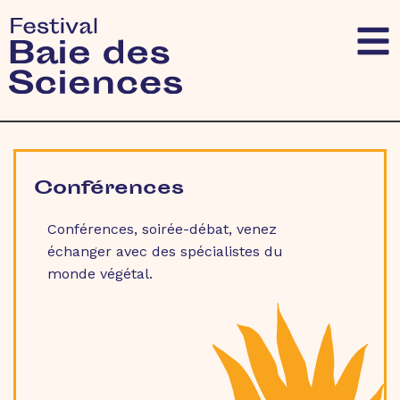
Conférences
Conférences, soirée-débat, venez
échanger avec des spécialistes du
monde végétal.