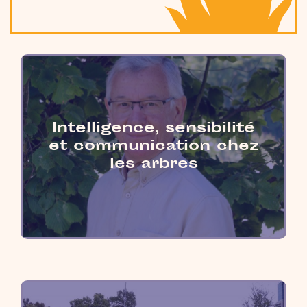
Intelligence, sensibilité
et communication chez
les arbres