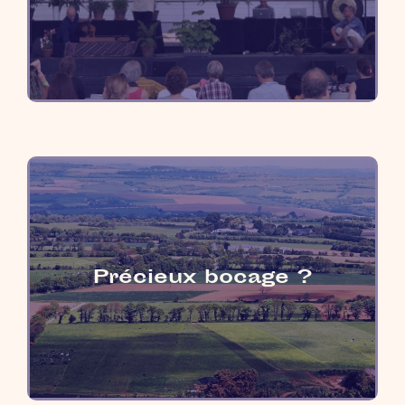
Précieux bocage ?