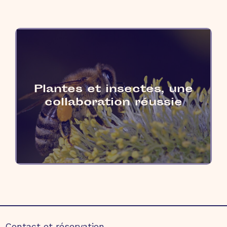
Plantes et insectes, une
collaboration réussie
Contact et réservation