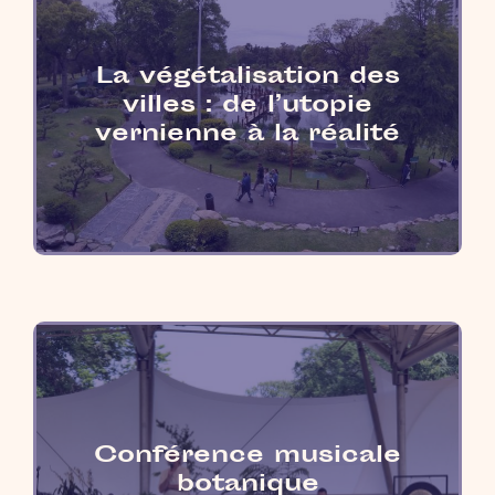
La végétalisation des
villes : de l’utopie
vernienne à la réalité
Conférence musicale
botanique