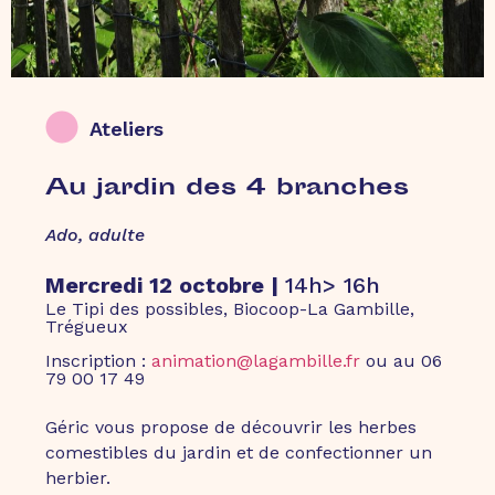
Ateliers
Au jardin des 4 branches
Ado, adulte
Mercredi 12 octobre |
14h> 16h
Le Tipi des possibles, Biocoop-La Gambille,
Trégueux
Inscription :
animation@lagambille.fr
ou au 06
79 00 17 49
Géric vous propose de découvrir les herbes
comestibles du jardin et de confectionner un
herbier.