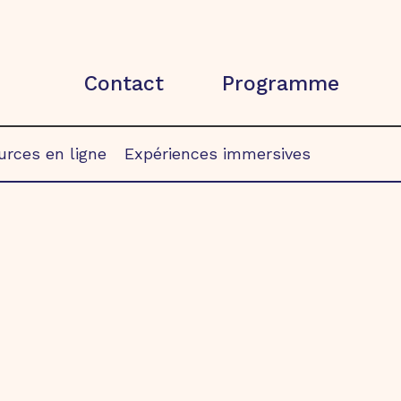
Contact
Programme
rces en ligne
Expériences immersives