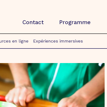
Contact
Programme
rces en ligne
Expériences immersives