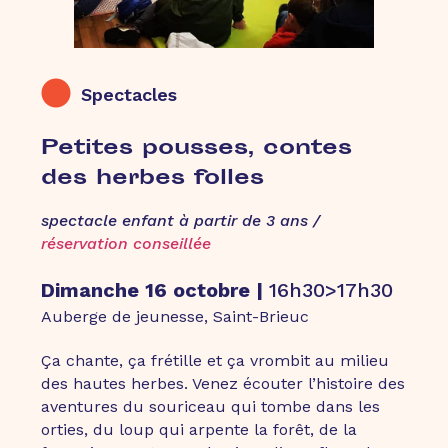
Spectacles
Petites pousses, contes
des herbes folles
spectacle enfant à partir de 3 ans /
réservation conseillée
Dimanche 16 octobre |
16h30>17h30
Auberge de jeunesse, Saint-Brieuc
Ça chante, ça frétille et ça vrombit au milieu
des hautes herbes. Venez écouter l’histoire des
aventures du souriceau qui tombe dans les
orties, du loup qui arpente la forêt, de la