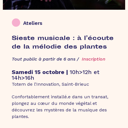
Ateliers
Sieste musicale : à l’écoute
de la mélodie des plantes
Tout public à partir de 6 ans /
Inscription
Samedi 15 octobre |
10h>12h et
14h>16h
Totem de l’Innovation, Saint-Brieuc
Confortablement installé.e dans un transat,
plongez au cœur du monde végétal et
découvrez les mystères de la musique des
plantes
.